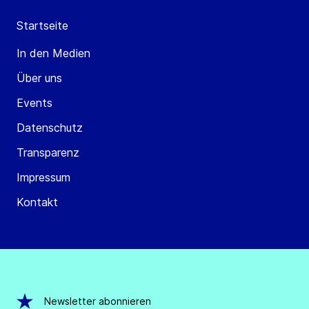
Startseite
In den Medien
Über uns
Events
Datenschutz
Transparenz
Impressum
Kontakt
Newsletter abonnieren