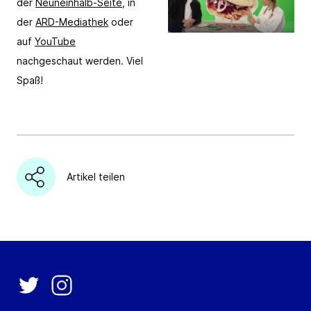
der
Neuneinhalb-Seite
, in
der
ARD-Mediathek
oder
auf
YouTube
nachgeschaut werden. Viel
Spaß!
Artikel teilen