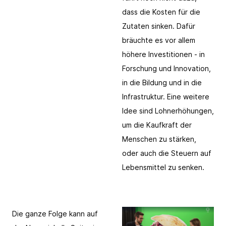
dass die Kosten für die
Zutaten sinken. Dafür
bräuchte es vor allem
höhere Investitionen - in
Forschung und Innovation,
in die Bildung und in die
Infrastruktur. Eine weitere
Idee sind Lohnerhöhungen,
um die Kaufkraft der
Menschen zu stärken,
oder auch die Steuern auf
Lebensmittel zu senken.
Link kopieren
Die ganze Folge kann auf