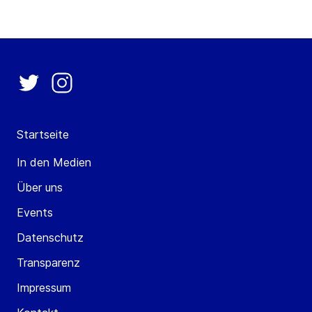
Startseite
In den Medien
Über uns
Events
Datenschutz
Transparenz
Impressum