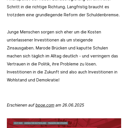
Schritt in die richtige Richtung. Langfristig braucht es
trotzdem eine grundlegende Reform der Schuldenbremse.
Junge Menschen sorgen sich eher um die Kosten
unterlassener Investitionen als um steigende
Zinsausgaben. Marode Brücken und kaputte Schulen
machen sich täglich im Alltag deutlich - und verringern das
Vertrauen in die Politik, ihre Probleme zu lösen.
Investitionen in die Zukunft sind also auch Investitionen in
Wohlstand und Demokratie!
Erschienen auf
bpoe.com
am 26.06.2025