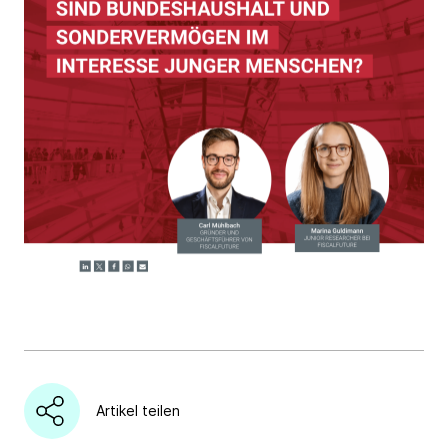
Link kopieren
Artikel teilen